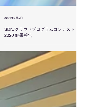
2021年3月5日
SDN/クラウドプログラムコンテスト
2020 結果報告