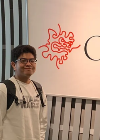
2020年4月10日
2020年度プログラム準備中