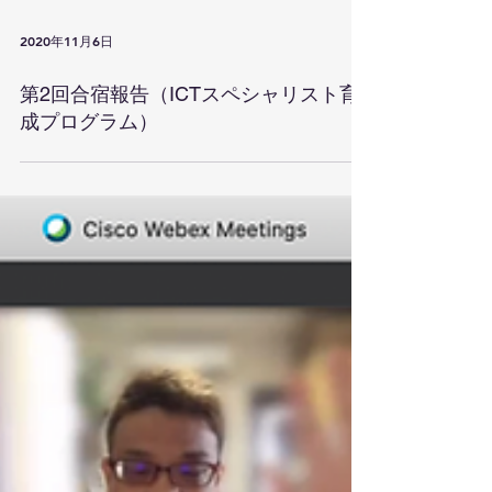
2020年11月6日
第2回合宿報告（ICTスペシャリスト育
成プログラム）