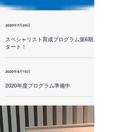
2020年7月24日
スペシャリスト育成プログラム第6期ス
タート！