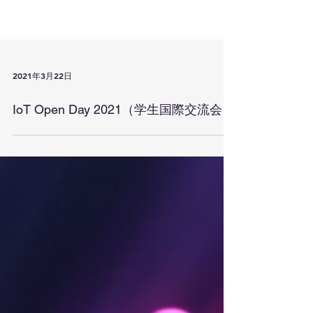
2021年3月22日
IoT Open Day 2021（学生国際交流会）