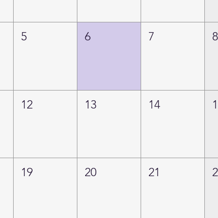
5
6
7
12
13
14
19
20
21