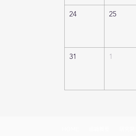
24
25
31
1
HOME
組織概要
研究開