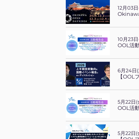
12月03日
Okinaw
10月23日
OOL活
6月24日(
5月22日(
OOL活
5月22日(