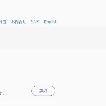
制度
お問合せ
SNS
English
詳細
す。