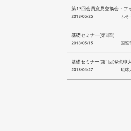
第13回会員意見交換会・フ
2018/05/25
ふそ
基礎セミナー(第2回)
2018/05/15
国際
基礎セミナー(第1回)@琉球
2018/04/27
琉球