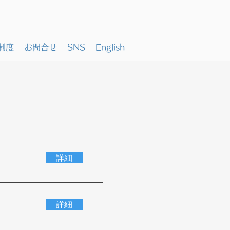
制度
お問合せ
SNS
English
詳細
詳細