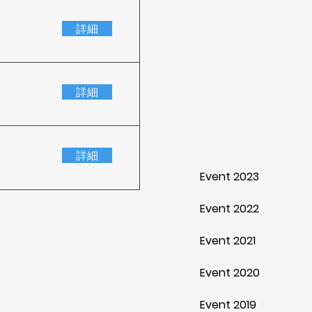
詳細
詳細
詳細
Event 2023
Event 2022
Event 2021
Event 2020
Event 2019