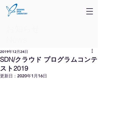
お知らせ
​News
2019年12月24日
SDN/クラウド プログラムコンテ
スト2019
更新日：
2020年1月16日