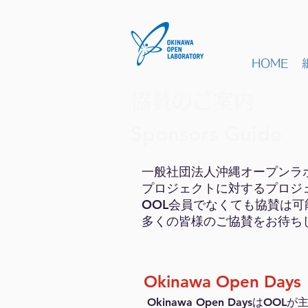
HOME
協賛のご案内
Sponsors Guide
一般社団法人沖縄オープンラ
プロジェクトに対するプロジ
OOL会員でなくても協賛は
多くの皆様のご協賛をお待ち
Okinawa Open Days
Okinawa Open Days