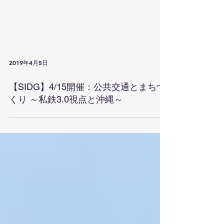
2019年4月5日
【SIDG】4/15開催：公共交通とまちづ
くり ～私鉄3.0視点と沖縄～