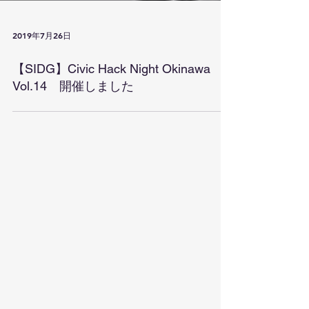
2019年7月26日
【SIDG】Civic Hack Night Okinawa
Vol.14 開催しました