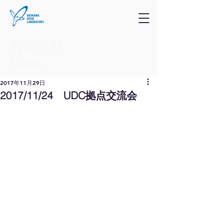
お知らせ
​News
2017年11月29日
2017/11/24 UDC拠点交流会