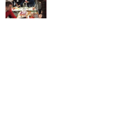
イベントレポート
ユースケース
すべて表示
最新記事