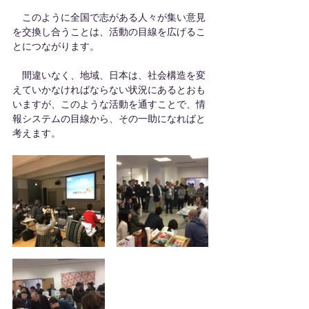
　このように全国で志がある人々が集い意見
を交換し合うことは、活動の目線を広げるこ
とにつながります。
　間違いなく、地域、日本は、社会構造を変
えていかなければならない状況にあるとおも
いますが、このような活動を通すことで、情
報システムの目線から、その一助になればと
考えます。