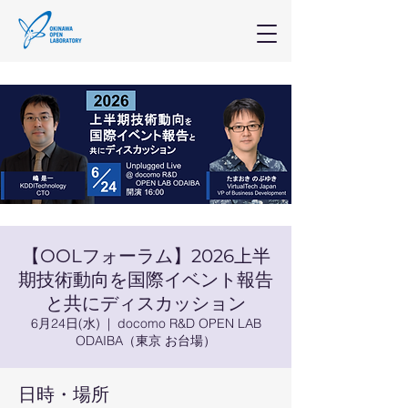
【OOLフォーラム】2026上半
期技術動向を国際イベント報告
と共にディスカッション
6月24日(水)
  |  
docomo R&D OPEN LAB
ODAIBA（東京 お台場）
日時・場所