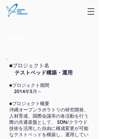
プロジェクト
Project
■プロジェクト名
テストベッド構築・運用
■プロジェクト期間
2014年5月～
■プロジェクト概要
沖縄オープンラボラトリの研究開発、
人材育成、国際会議等の各活動を行う
際の共通基盤として、 SDN/クラウド
技術を活用した自由に構成変更が可能
なテストベッドを構築し、運用してい