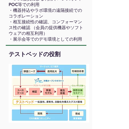
POC等での利用
・機器持込やラボ環境の遠隔接続での
コラボレーション
・相互接続性の確認、コンフォーマン
ス性の確認 （会員の提供機器やソフト
ウェアの相互利用）
・展示会等でのデモ環境としての利用
テストベッドの役割