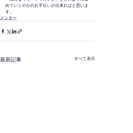
めていくのかのお手伝いが出来ればと思いま
す。
メンター
すべて表示
最新記事