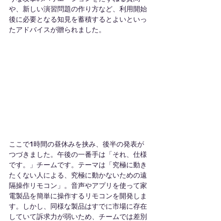
や、新しい演習問題の作り方など、利用開始
後に必要となる知見を蓄積するとよいといっ
たアドバイスが贈られました。
ここで1時間の昼休みを挟み、後半の発表が
つづきました。午後の一番手は「それ、仕様
です。」チームです。テーマは「究極に動き
たくない人による、究極に動かないための遠
隔操作リモコン」。音声やアプリを使って家
電製品を簡単に操作するリモコンを開発しま
す。しかし、同様な製品はすでに市場に存在
していて訴求力が弱いため、チームでは差別