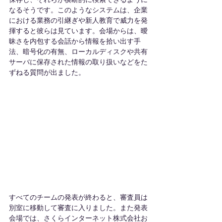
なるそうです。このようなシステムは、企業
における業務の引継ぎや新人教育で威力を発
揮すると彼らは見ています。会場からは、曖
昧さを内包する会話から情報を拾い出す手
法、暗号化の有無、ローカルディスクや共有
サーバに保存された情報の取り扱いなどをた
ずねる質問が出ました。
すべてのチームの発表が終わると、審査員は
別室に移動して審査に入りました。また発表
会場では、さくらインターネット株式会社お