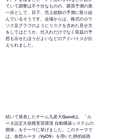
ていて調整は不十分なものの、購買予測の第
一歩として、目下、売上総額の予測に取り組
んでいるそうです。会場からは、株式のロウ
ソク足グラフのようにリスクを含めた見せ方
をしてはどうか、仕入れだけでなく収益の予
想も出せたほうがよいなどのアドバイスが伝
えられました。
続いて発表したチーム九産大Questは、「ル
ータ設定大規模実習環境 自動構築システムの
開発」をテーマに挙げました。このテーマで
は、仮想ルータ（VyOS）を用いた静的経路