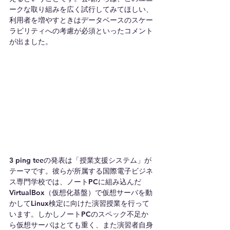
ークな取り組みを広く試行してみてほしい、
利用者を増やすときはデータベースのスケー
ラビリティへの考慮が必須といったコメント
が出ました。
3 ping teeの発表は「授業支援システム」が
テーマです。彼らが所属する国際電子ビジネ
ス専門学校では、ノートPCに組み込んだ
VirtualBox（仮想化基盤）で仮想サーバを動
かしてLinux検定に向けた演習授業を行って
います。しかしノートPCのスペック不足か
ら仮想サーバはとても重く、また演習者自身