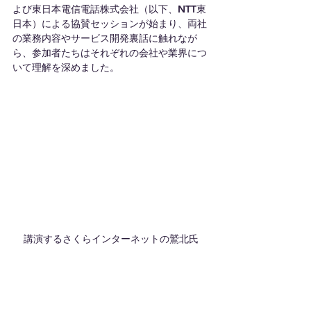
よび東日本電信電話株式会社（以下、NTT東
日本）による協賛セッションが始まり、両社
の業務内容やサービス開発裏話に触れなが
ら、参加者たちはそれぞれの会社や業界につ
いて理解を深めました。
講演するさくらインターネットの鷲北氏