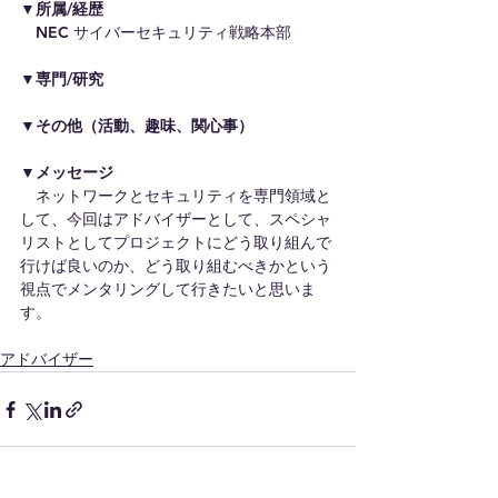
▼所属/経歴
　NEC サイバーセキュリティ戦略本部 
▼専門/研究
▼その他（活動、趣味、関心事）
▼メッセージ
　ネットワークとセキュリティを専門領域と
して、今回はアドバイザーとして、スペシャ
リストとしてプロジェクトにどう取り組んで
行けば良いのか、どう取り組むべきかという
視点でメンタリングして行きたいと思いま
す。 
アドバイザー