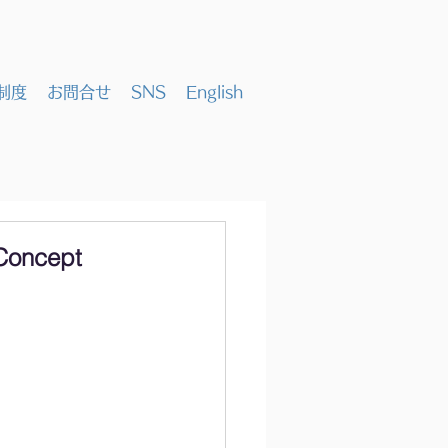
制度
お問合せ
SNS
English
oncept