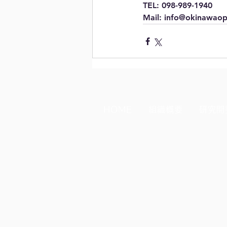
TEL: 098-989-1940
Mail: info@okinawaop
HOME
組織概要
研究開