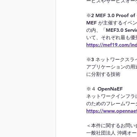
ービスやサービスオー
※2 MEF 3.0 Proof of
MEF が主催するイベントM
の内、「MEF3.0 Servi
いて、それぞれ最も優
https://mef19.com/in
※3 ネットワークスラ
アプリケーションの用
に分割する技術
※４ OpenNaEF
ネットワークインフラ
のためのフレームワー
https://www.opennaef
＜本件に関するお問い
一般社団法人 沖縄オー