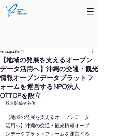
お知らせ
​News
2024年4月8日
【地域の発展を支えるオープン
データ活用へ】沖縄の交通・観光
情報オープンデータプラットフ
ォームを運営するNPO法人
OTTOPを設立
報道関係者各位
【地域の発展を支えるオープンデータ
活用へ】沖縄の交通・観光情報オープ
ンデータプラットフォームを運営する