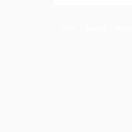
HOME
組織概要
研究開