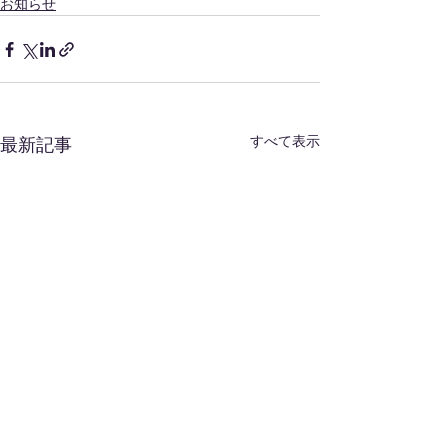
お知らせ
すべて表示
最新記事