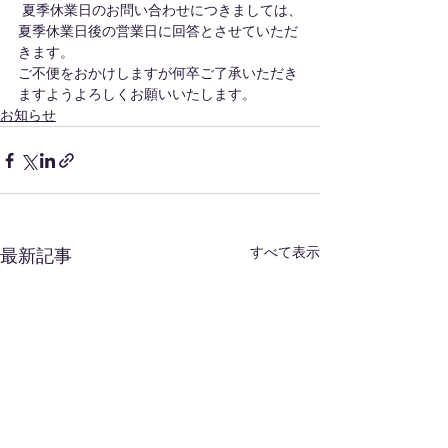
 夏季休業日のお問い合わせにつきましては、
夏季休業日後の営業日に回答とさせていただ
きます。 
ご不便をおかけしますが何卒ご了承いただき
ますようよろしくお願いいたします。
お知らせ
すべて表示
最新記事