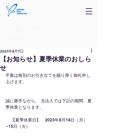
お知らせ
​News
2023年8月7日
【お知らせ】夏季休業のおしら
せ
平素は格別のお引き立てを賜り厚く御礼申し
上げます。
誠に勝手ながら、 当法人では下記の期間、夏
季休業となります。
 　【夏季休業日】　2023年8月14日（月）
~15日（火）