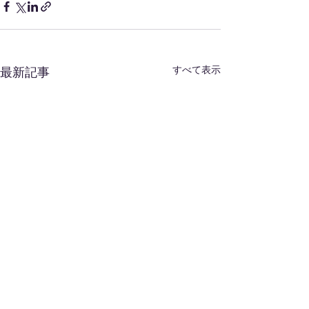
すべて表示
最新記事