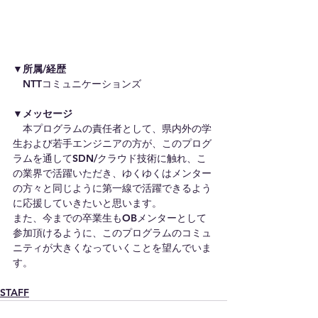
▼所属/経歴
　NTTコミュニケーションズ
▼メッセージ
　本プログラムの責任者として、県内外の学
生および若手エンジニアの方が、このプログ
ラムを通してSDN/クラウド技術に触れ、こ
の業界で活躍いただき、ゆくゆくはメンター
の方々と同じように第一線で活躍できるよう
に応援していきたいと思います。
また、今までの卒業生もOBメンターとして
参加頂けるように、このプログラムのコミュ
ニティが大きくなっていくことを望んでいま
す。
STAFF