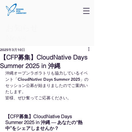
お知らせ
​News
2025年3月10日
【CFP募集】CloudNative Days
Summer 2025 in 沖縄
沖縄オープンラボラトリも協力しているイベ
ント「CloudNative Days Summer 2025」の
セッション公募が始まりましたのでご案内い
たします。
皆様、ぜひ奮ってご応募ください。
【CFP募集】CloudNative Days 
Summer 2025 in 沖縄 — あなたの“熱
中”をシェアしませんか？