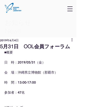
お知らせ
​News
2019年6月4日
5月31日 OOL会員フォーラム
■概要
日　時：2019/05/31（金）
会　場：沖縄県立博物館（那覇市）
時　間：13:00-17:00
参加者：47名