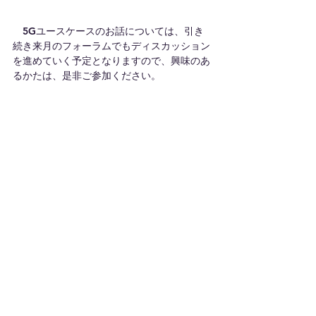
　5Gユースケースのお話については、引き
続き来月のフォーラムでもディスカッション
を進めていく予定となりますので、興味のあ
るかたは、是非ご参加ください。
イベントレポート