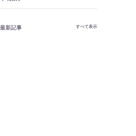
すべて表示
最新記事