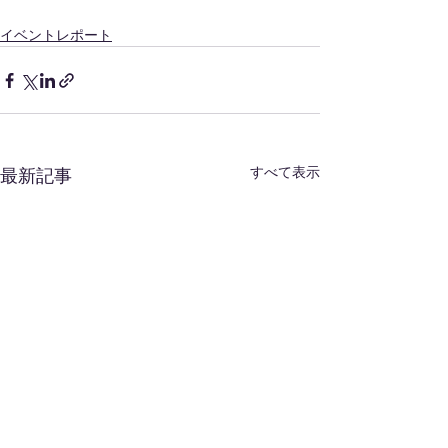
イベントレポート
すべて表示
最新記事