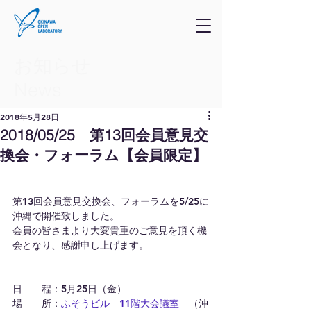
お知らせ
​News
2018年5月28日
2018/05/25 第13回会員意見交
換会・フォーラム【会員限定】
第13回会員意見交換会、フォーラムを5/25に
沖縄で開催致しました。
会員の皆さまより大変貴重のご意見を頂く機
会となり、感謝申し上げます。
日　　程：5月25日（金）
場　　所：
ふそうビル　11階大会議室
　（沖