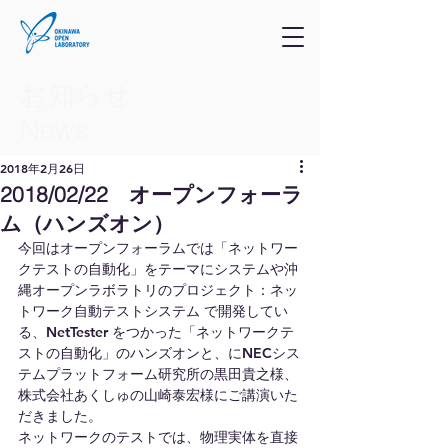
お知らせ
​News
2018年2月26日
2018/02/22 オープンフォーラ
ム（ハンズオン）
今回はオープンフォーラムでは「ネットワー
クテストの自動化」をテーマにシステムや沖
縄オープンラボラトリのプロジェクト：ネッ
トワーク自動テストシステム で開発してい
る、NetTester をつかった「ネットワークテ
ストの自動化」のハンズオンと、にNECシス
テムプラットフォーム研究所の黒田貴之様、
株式会社あくしゅの山崎泰宏様にご講演いた
だきました。
ネットワークのテストでは、物理実体を直接