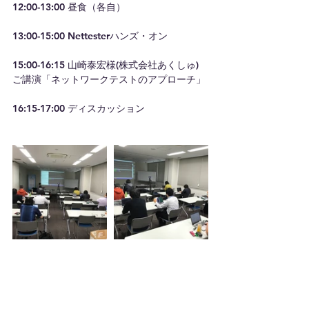
12:00-13:00 昼食（各自）
13:00-15:00 Nettesterハンズ・オン
15:00-16:15 山崎泰宏様(株式会社あくしゅ) 
ご講演「ネットワークテストのアプローチ」
16:15-17:00 ディスカッション
イベントレポート