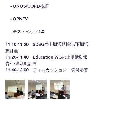
    - ONOS/CORD検証
    - OPNFV
    - テストベッド2.0
11:10-11:20　SDSGの上期活動報告/下期活
動計画
11:20-11:40　Education WGの上期活動報
告/下期活動計画
11:40-12:00　ディスカッション・質疑応答