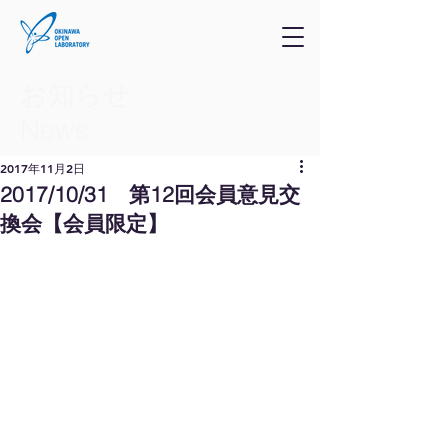
お知らせ
​News
2017年11月2日
2017/10/31 第12回会員意見交
換会【会員限定】