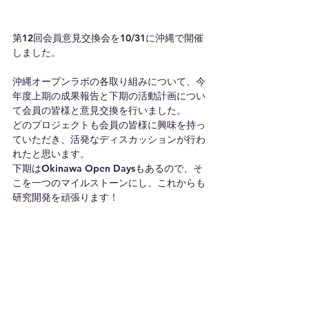
第12回会員意見交換会を10/31に沖縄で開催
しました。
沖縄オープンラボの各取り組みについて、今
年度上期の成果報告と下期の活動計画につい
て会員の皆様と意見交換を行いました。
どのプロジェクトも会員の皆様に興味を持っ
ていただき、活発なディスカッションが行わ
れたと思います。
下期はOkinawa Open Daysもあるので、そ
こを一つのマイルストーンにし、これからも
研究開発を頑張ります！