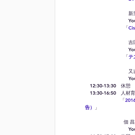
　　　　　　　　　新
　　　　　　　　　You
　　　　　　　　「
C
　　　　　　　　　吉
　　　　　　　　　You
　　　　　　　　「
テ
　　　　　　　　　又
　　　　　　　　　You
　12:30-13:30　休憩
　13:30-16:50　人
 　　　　　　　「
20
告）
」
　　　　　　　　佃 
　　　　　　　　　You