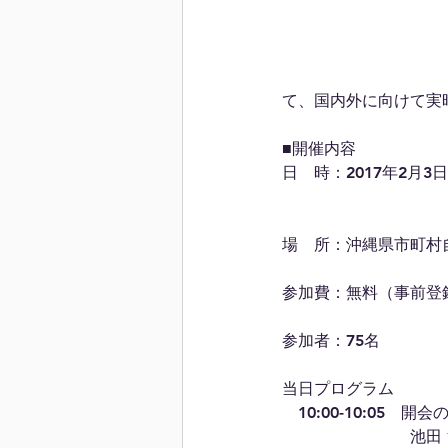
て、国内外に向けて実
■開催内容
日　時：2017年2月3日
場　所：沖縄県市町村
参加費：無料（事前登
参加者：75名 
当日プログラム
　10:00-10:05　開会
　　　　　　　　池田