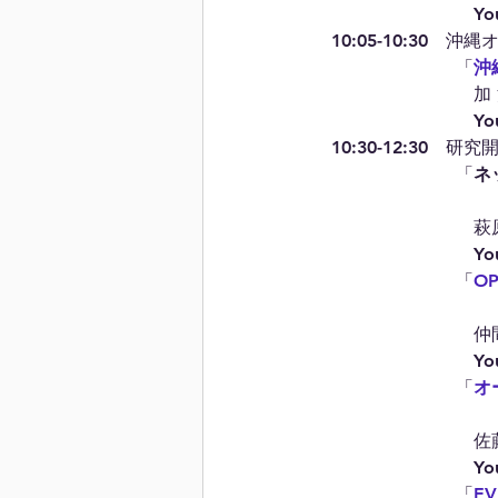
　　　　　　　　　You
　10:05-10:30
　　　　　　　　「
沖
　　　　　　　　　加
　　　　　　　　　You
　10:30-12:30　研
　　　　　　　　「
ネ
　　　　　　　　　萩
　　　　　　　　　You
　　　　　　　　「
O
　　　　　　　　　仲
　　　　　　　　　You
　　　　　　　　「
オ
　　　　　　　　　佐
　　　　　　　　　You
　　　　　　　　「
E