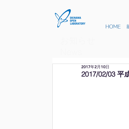
HOME
お知らせ
​News
2017年2月10日
2017/02/