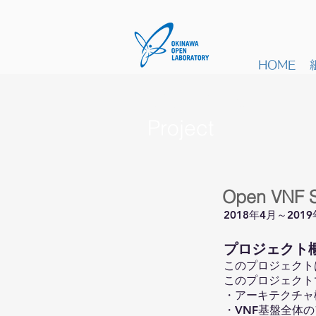
HOME
プロジェクト
Project
Open VNF Se
2018年4月～201
​プロジェクト
このプロジェクト
このプロジェクト
・アーキテクチャ
・VNF基盤全体