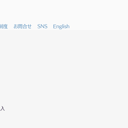
制度
お問合せ
SNS
English
導入