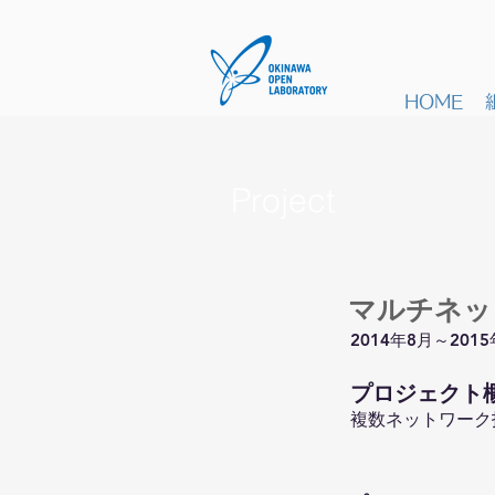
HOME
プロジェクト
Project
マルチネッ
2014年8月～201
​プロジェクト
複数ネットワーク技