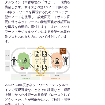
タルツイン（本番環境の「コピー」）環境を
構築します。サイズが大きい(ノード数の多
い)ネットワークを再現するためにコンテナ
型のノードを使用し、設定変更・トポロジ変
更に伴うネットワークの状態変化が検証可能
な環境を自動的に提供します。また、ネット
ワーク・デジタルツインによる検証〜本番作
業プロセスの在り方について検討していま
す。
2022〜24年度はネットワーク・デジタルツ
インで実現可能なこととその課題など、運用
上難しかった検証〜本番作業プロセスとして
どういったことが可能かについて検討・開発
を進めました。