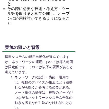
と
その際に必要な技術・考え方・ツー
ル等を取りまとめて公開し、オープ
ンに応用検討ができるようになるこ
と
実施の狙いと背景​
情報システムの運用自動化が進んでいます
が、ネットワークの運用においては導入範囲
は限定的です。これには以下の要因があると
考えています。
ネットワークの設計・構築・運用で
は、複数のデバイスが相互にどう連携
しながら動くかを考える必要がある。
ノード単体の操作は、複数のノードが
つながるネットワークシステム全体の
動きを考えながら決めなければいけな
い。