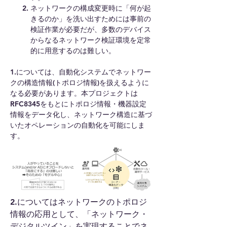
ネットワークの構成変更時に「何が起
きるのか」を洗い出すためには事前の
検証作業が必要だが、多数のデバイス
からなるネットワーク検証環境を定常
的に用意するのは難しい。
1.については、自動化システムでネットワー
クの構造情報(トポロジ情報)を扱えるように
なる必要があります。本プロジェクトは
RFC8345をもとにトポロジ情報・機器設定
情報をデータ化し、ネットワーク構造に基づ
いたオペレーションの自動化を可能にしま
す。
2.についてはネットワークのトポロジ
情報の応用として、「ネットワーク・
デジタルツイン」を実現することでネ