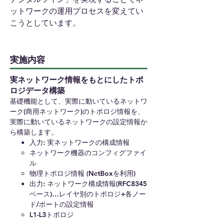
ットワークの運用プロセスを変えてい
こうとしています。
実施内容
実ネットワーク情報をもとにしたトポ
ロジデータ構築
基礎機能として、実際に動いているネットワ
ーク(商用ネットワーク)のトポロジ情報を、
実際に動いているネットワークの設定情報か
ら構築します。
入力: 実ネットワークの構成情報
ネットワーク機器のコンフィグファイ
ル
物理トポロジ情報 (NetBoxを利用)
出力: ネットワーク構成情報(RFC8345
ベース)…レイヤ別のトポロジ+各ノー
ド/ポートの設定情報
L1-L3トポロジ