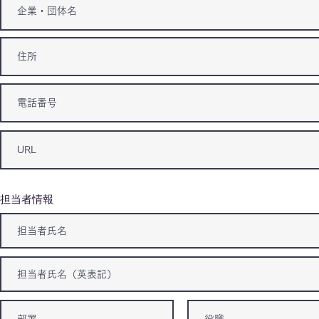
​担当者情報