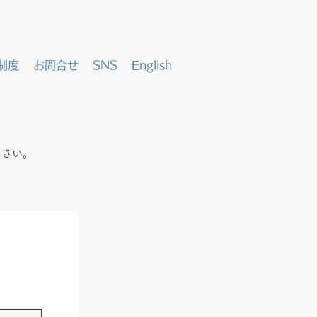
制度
お問合せ
SNS
English
ださい。