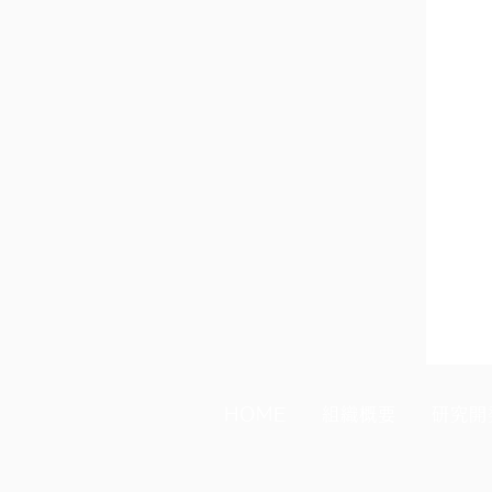
HOME
組織概要
研究開