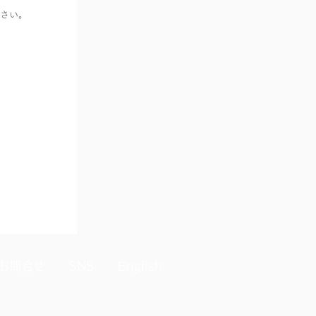
さい。
お問合せ
SNS
English