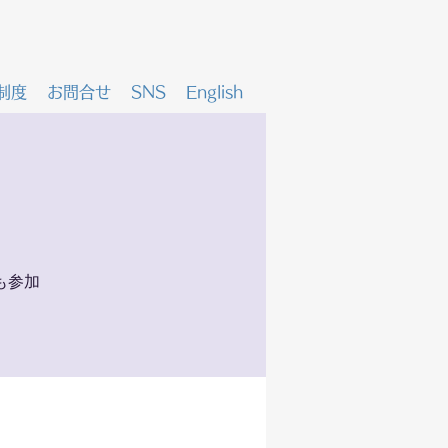
制度
お問合せ
SNS
English
も参加