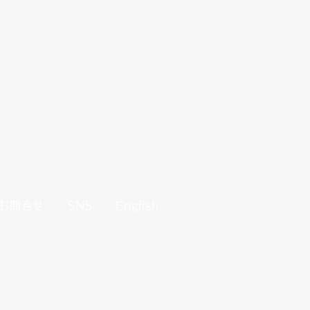
お問合せ
SNS
English