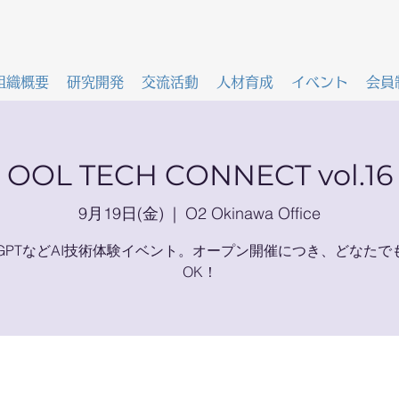
組織概要
研究開発
交流活動
人材育成
イベント
会員
OOL TECH CONNECT vol.16
9月19日(金)
  |  
O2 Okinawa Office
atGPTなどAI技術体験イベント。オープン開催につき、どなたで
OK！