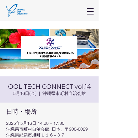
OOL TECH CONNECT vol.14
5月16日(金)
  |  
沖縄県市町村自治会館
日時・場所
2025年5月16日 14:00 – 17:30
沖縄県市町村自治会館, 日本、〒900-0029
沖縄県那覇市旭町１１６−３７