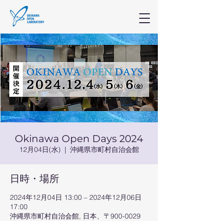
Okinawa Open Days 2024
12月04日(水)
  |  
沖縄県市町村自治会館
日時・場所
2024年12月04日 13:00 – 2024年12月06日
17:00
沖縄県市町村自治会館, 日本、〒900-0029