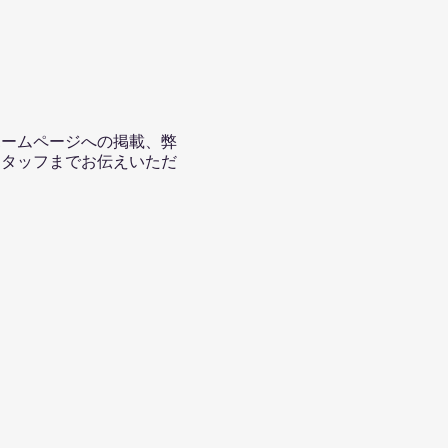
ホームページへの掲載、弊
スタッフまでお伝えいただ