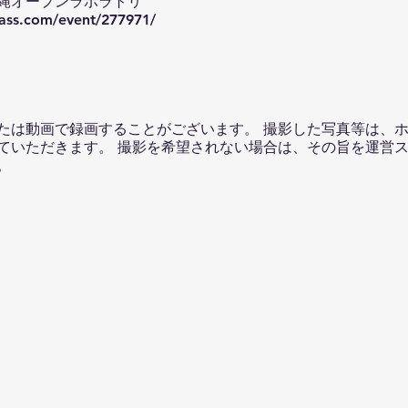
縄オープンラボラトリ
pass.com/event/277971/
たは動画で録画することがございます。 撮影した写真等は、
ていただきます。 撮影を希望されない場合は、その旨を運営
。