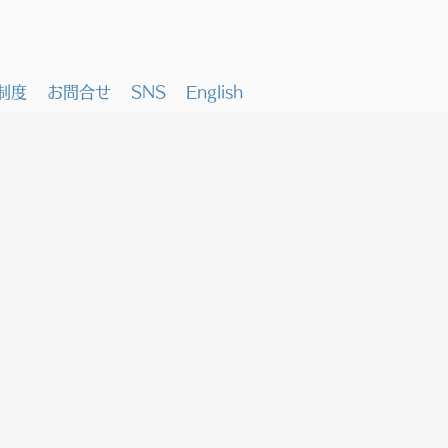
制度
お問合せ
SNS
English