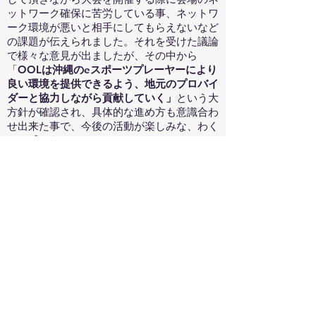
ットワーク確保に苦労している事、ネットワ
ーク環境が悪いと相手にしてもらえないなど
の課題が伝えられました。それを受けた議論
で様々な意見が出ましたが、その中から
「
OOLは沖縄のeスポーツプレーヤーにより
良い環境を提供できるよう、地元のプロバイ
ダーと協力しながら貢献していく」
という大
方針が確認され、具体的な進め方も意識合わ
せ出来た事で、今後の活動が楽しみな、わく
わく感のあるフォーラムとなりました。