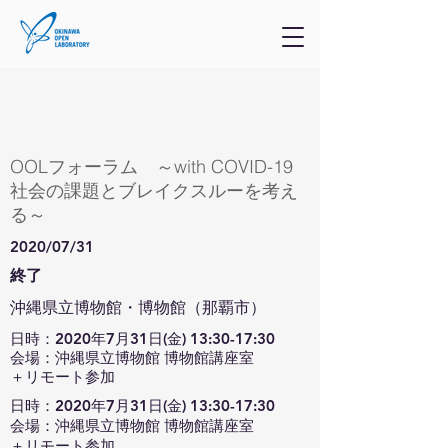
OOLフォーラム ～with COVID-19
社会の課題とブレイクスルーを考え
る～
2020/07/31
終了
沖縄県立博物館・博物館（那覇市）
日時：2020年7月31日(金) 13:30-17:30
会場：沖縄県立博物館 博物館講座室
＋リモート参加
日時：2020年7月31日(金) 13:30-17:30
会場：沖縄県立博物館 博物館講座室
＋リモート参加