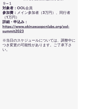
９−１
対象者：
OOL会員
参加費：
メイン参加者（3万円）、同行者
（1万円）
詳細・申込み：
https://www.okinawaopenlabs.org/ool-
summit2023
※当日のスケジュールについては、調整中に
つき変更の可能性があります。ご了承下さ
い。