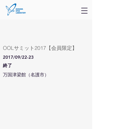
OOLサミット2017【会員限定】
2017/09/22-23
終了
万国津梁館（名護市）