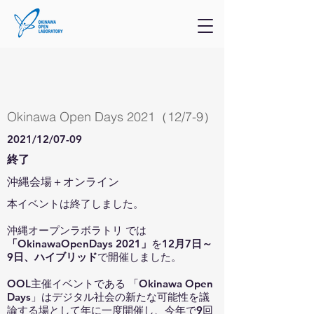
Okinawa Open Days 2021（12/7-9）
2021/12/07-09
終了
沖縄会場＋オンライン
本イベントは終了しました。
沖縄オープンラボラトリ では
「OkinawaOpenDays 2021」
を
12月7日～
9日、ハイブリッド
で開催しました。
OOL主催イベントである 「Okinawa Open
Days」はデジタル社会の新たな可能性を議
論する場として年に一度開催し、今年で9回