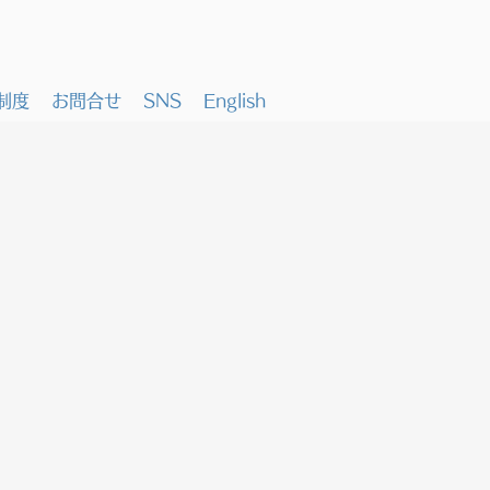
制度
お問合せ
SNS
English