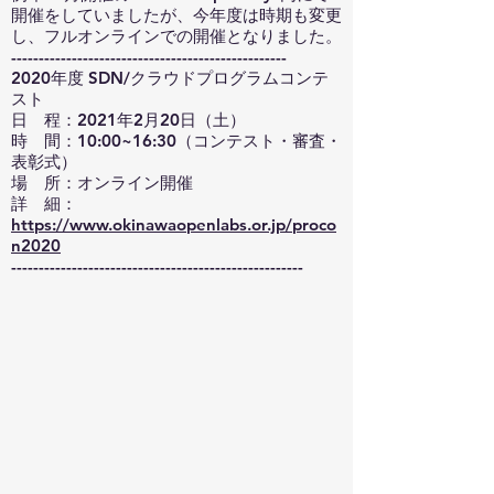
開催をしていましたが、今年度は時期も変更
し、フルオンラインでの開催となりました。
--------------------------------------------------
2020年度 SDN/クラウドプログラムコンテ
スト
日 程：2021年2月20日（土）
時 間：10:00~16:30（コンテスト・審査・
表彰式）
場 所：オンライン開催
詳 細：
https://www.okinawaopenlabs.or.jp/proco
n2020
-----------------------------------------------------