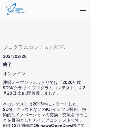
プログラムコンテスト2020
2021/02/20
終了
オンライン
沖縄オープンラボラトリでは「2020年度
SDN/クラウド プログラムコンテスト」を2
月20日(土)に開催致しました。
本コンテストは2015年にスタートした、
SDN／クラウドなどのICTインフラ技術、技
術的なイノベーションの交換・交流を行うこ
とを目的としたアイデアコンテストです。
例年12月開催のOkinawaOpenDays内にて