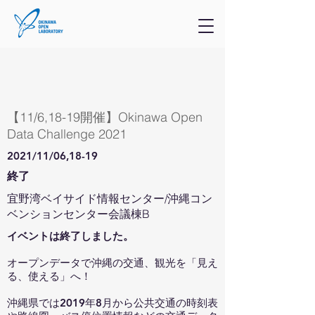
【11/6,18-19開催】Okinawa Open
Data Challenge 2021
2021/11/06,18-19
終了
宜野湾ベイサイド情報センター/沖縄コン
ベンションセンター会議棟B
イベントは終了しました。
オープンデータで沖縄の交通、観光を「見え
る、使える」へ！
沖縄県では2019年8月から公共交通の時刻表