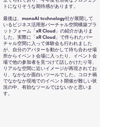
トになりそうな期待感があります。
最後は、monoAI technology社が展開して
いるビジネス活用形バーチャル空間構築プラ
ットフォーム「xR Cloud」の紹介がありま
した。実際に「xR Cloud」で作られたバー
チャル空間に入って体験会も行われました
が、自分のアバターを動かして待ち合わせ場
所からイベント会場に入ったり、イベント会
場で他の参加者を見つけて話しかけたり等、
リアルな空間に近いイメージが再現されてお
り、なかなか面白いツールでした。コロナ禍
でなかなか現地でのイベント開催が難しい状
況の中、有効なツールではないかと思いま
す。