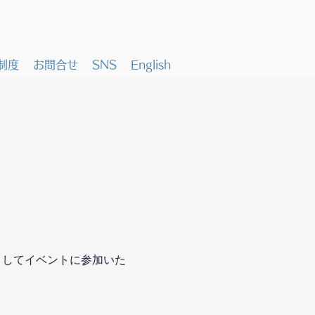
制度
お問合せ
SNS
English
ンサーとしてイベントに参加いた