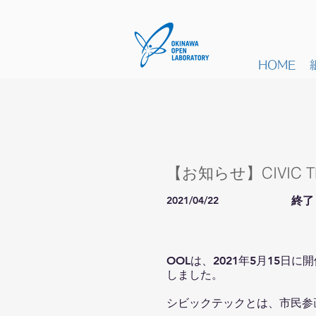
HOME
イベント詳細
【お知らせ】CIVIC 
2021/04/22
終了
OOLは、2021年5月15日に
しました。
シビックテックとは、市民参