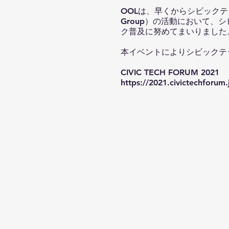
OOLは、早くからシビックテックに着
Group）の活動において
ク普及に努めてまいりました
本イベントによりシビックテ
CIVIC TECH FORUM 2021
https://2021.civictechforum.