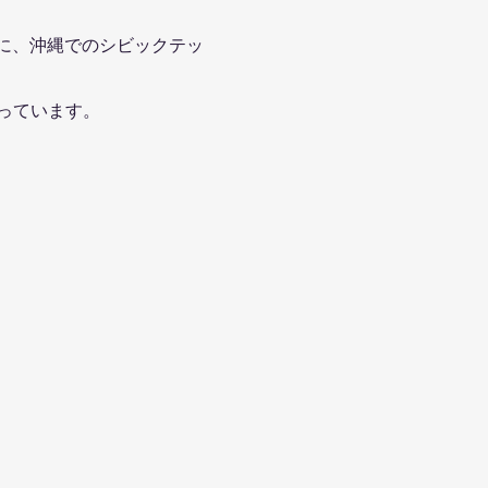
もに、沖縄でのシビックテッ
っています。