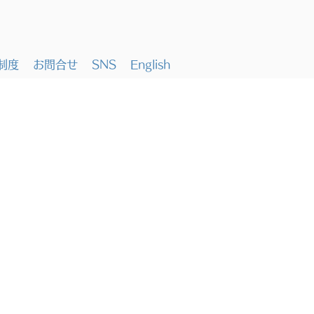
制度
お問合せ
SNS
English