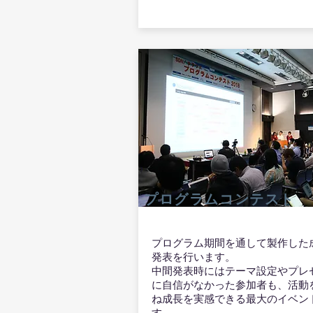
​プログラムコンテスト
プログラム期間を通して製作した
発表を行います。
中間発表時にはテーマ設定やプレ
に自信がなかった参加者も、活動
ね成長を実感できる最大のイベン
す。