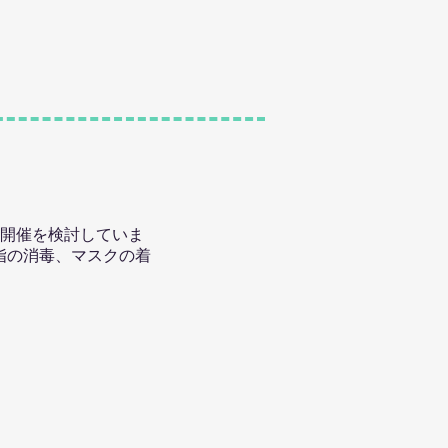
縄開催を検討していま
指の消毒、マスクの着