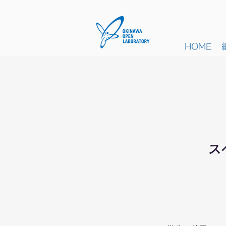
HOME
ス