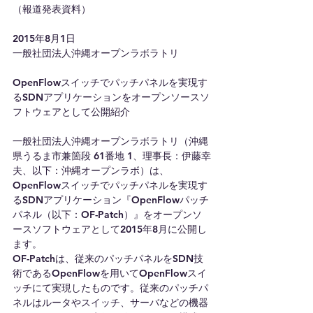
（報道発表資料）
2015年8月1日
一般社団法人沖縄オープンラボラトリ
OpenFlowスイッチでパッチパネルを実現す
るSDNアプリケーションをオープンソースソ
フトウェアとして公開紹介
一般社団法人沖縄オープンラボラトリ（沖縄
県うるま市兼箇段 61番地 1、理事長：伊藤幸
夫、以下：沖縄オープンラボ）は、
OpenFlowスイッチでパッチパネルを実現す
るSDNアプリケーション『OpenFlowパッチ
パネル（以下：OF-Patch）』をオープンソ
ースソフトウェアとして2015年8月に公開し
ます。
OF-Patchは、従来のパッチパネルをSDN技
術であるOpenFlowを用いてOpenFlowスイ
ッチにて実現したものです。従来のパッチパ
ネルはルータやスイッチ、サーバなどの機器