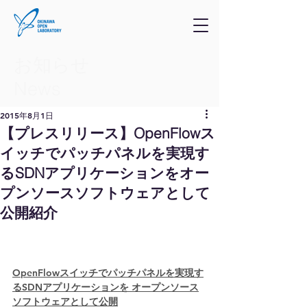
お知らせ
​News
2015年8月1日
【プレスリリース】OpenFlowス
イッチでパッチパネルを実現す
るSDNアプリケーションをオー
プンソースソフトウェアとして
公開紹介
プレスリリー
OpenFlowスイッチでパッチパネルを実現す
るSDNアプリケーションを オープンソース
ソフトウェアとして公開