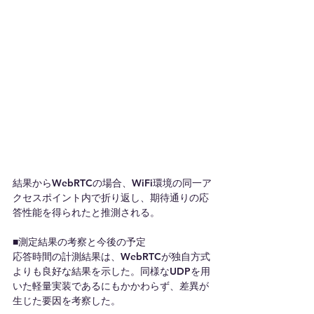
結果からWebRTCの場合、WiFi環境の同一ア
クセスポイント内で折り返し、期待通りの応
答性能を得られたと推測される。
■測定結果の考察と今後の予定
応答時間の計測結果は、WebRTCが独自方式
よりも良好な結果を示した。同様なUDPを用
いた軽量実装であるにもかかわらず、差異が
生じた要因を考察した。