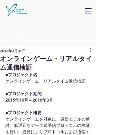
お知らせ
​News
2016年3月31日
オンラインゲーム・リアルタイ
ム通信検証
■プロジェクト名
オンラインゲーム・リアルタイム通信検証
■プロジェクト期間
2015年10月～2016年3月
■プロジェクト概要
オンラインゲームを対象に、通信モデルの検
討、低遅延なデータ送受信プロトコルの検証
を行い、必要によりプロトコルおよび通信エ