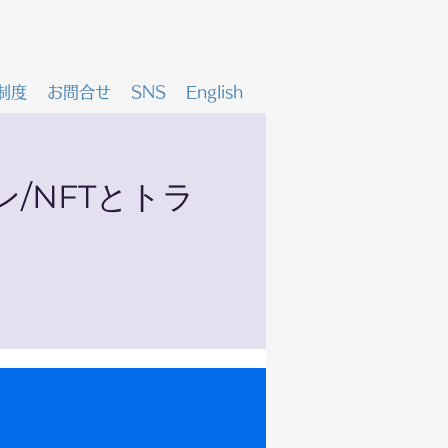
制度
お問合せ
SNS
English
/NFTとトラ