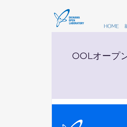
HOME
OOLオープ