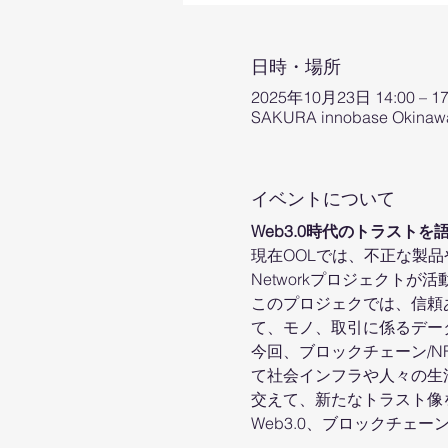
日時・場所
2025年10月23日 14:00 – 17
SAKURA innobase O
イベントについて
Web3.0時代のトラストを
現在OOLでは、不正な製品
Networkプロジェクトが
このプロジェクでは、信頼あ
て、モノ、取引に係るデー
今回、ブロックチェーン/
て社会インフラや人々の生
交えて、新たなトラスト像
Web3.0、ブロックチェ