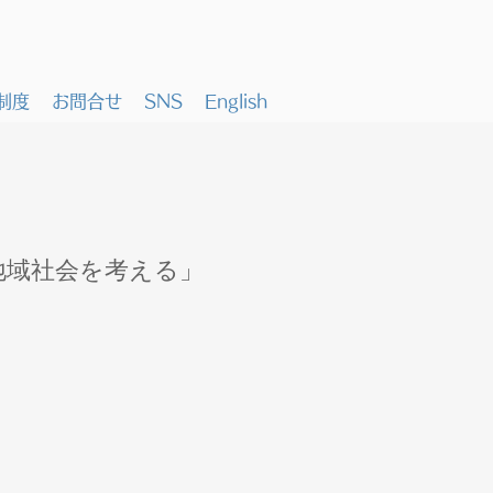
制度
お問合せ
SNS
English
の地域社会を考える」