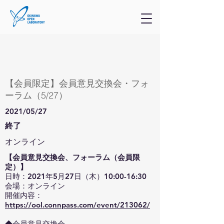
【会員限定】会員意見交換会・フォ
ーラム（5/27）
2021/05/27
終了
オンライン
【会員意見交換会、フォーラム（会員限
定）】
日時：2021年5月27日（木）10:00-16:30
会場：オンライン
開催内容：
https://ool.connpass.com/event/213062/
◆会員意見交換会