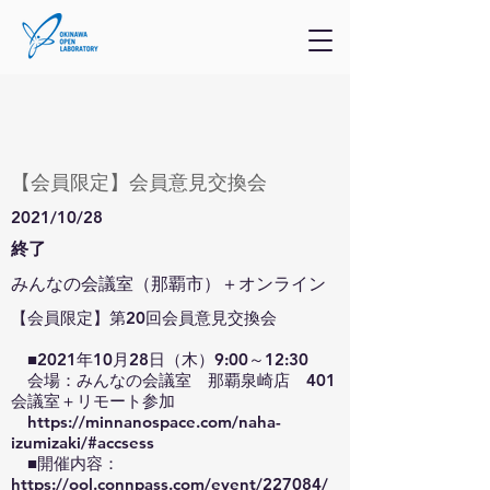
【会員限定】会員意見交換会
2021/10/28
終了
みんなの会議室（那覇市）＋オンライン
【会員限定】第20回会員意見交換会
■2021年10月28日（木）9:00～12:30
会場：みんなの会議室 那覇泉崎店 401
会議室＋リモート参加
https://minnanospace.com/naha-
izumizaki/#accsess
■開催内容：
https://ool.connpass.com/event/227084/